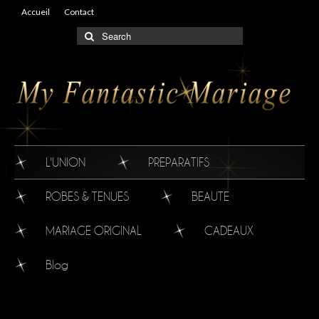
Accueil
Contact
L'UNION
PREPARATIFS
ROBES & TENUES
BEAUTE
MARIAGE ORIGINAL
CADEAUX
Blog