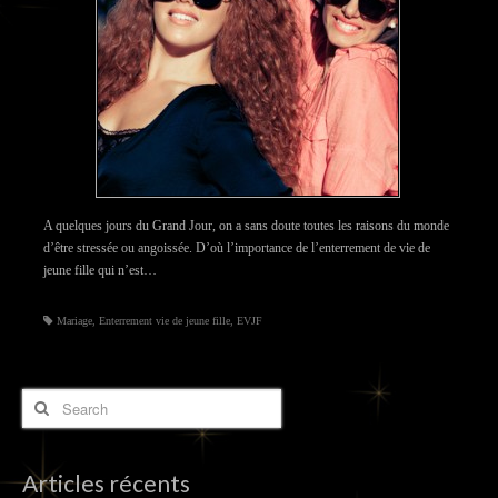
A quelques jours du Grand Jour, on a sans doute toutes les raisons du monde
d’être stressée ou angoissée. D’où l’importance de l’enterrement de vie de
jeune fille qui n’est…
Mariage
,
Enterrement vie de jeune fille
,
EVJF
Articles récents