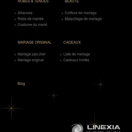
ROBES & TENUES
BEAUTE
Alliances
Coiffure de mariage
Robe de mariée
Maquillage de mariage
Costume du marié
MARIAGE ORIGINAL
CADEAUX
Mariage pas cher
Liste de mariage
Mariage original
Cadeaux invités
Blog