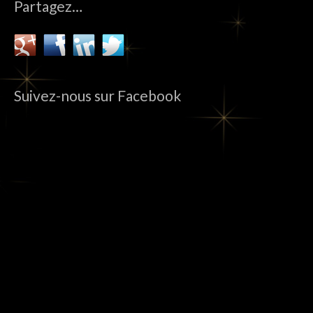
Partagez…
Suivez-nous sur Facebook