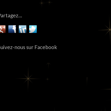
Partagez…
Suivez-nous sur Facebook