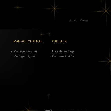
Accueil
Contact
MARIAGE ORIGINAL
CADEAUX
Mariage pas cher
Liste de mariage
Mariage original
Cadeaux invités