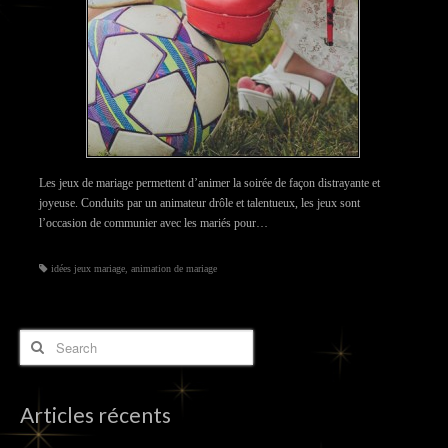
Les jeux de mariage permettent d’animer la soirée de façon distrayante et
joyeuse. Conduits par un animateur drôle et talentueux, les jeux sont
l’occasion de communier avec les mariés pour…
idées jeux mariage
,
animation de mariage
Articles récents