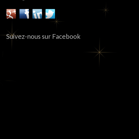
Suivez-nous sur Facebook