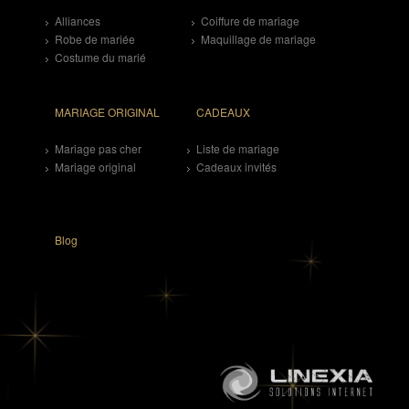
Alliances
Coiffure de mariage
Robe de mariée
Maquillage de mariage
Costume du marié
MARIAGE ORIGINAL
CADEAUX
Mariage pas cher
Liste de mariage
Mariage original
Cadeaux invités
Blog