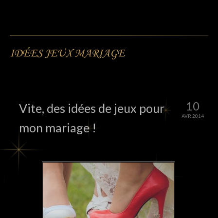
IDÉES JEUX MARIAGE
10
Vite, des idées de jeux pour
AVR 2014
mon mariage !