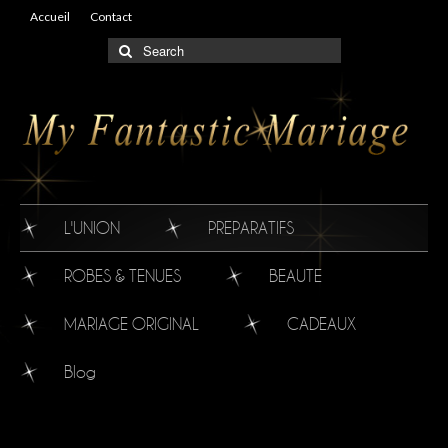
Accueil
Contact
L'UNION
PREPARATIFS
ROBES & TENUES
BEAUTE
MARIAGE ORIGINAL
CADEAUX
Blog