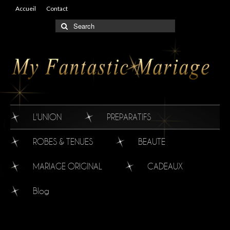
Accueil
Contact
L'UNION
PREPARATIFS
ROBES & TENUES
BEAUTE
MARIAGE ORIGINAL
CADEAUX
Blog