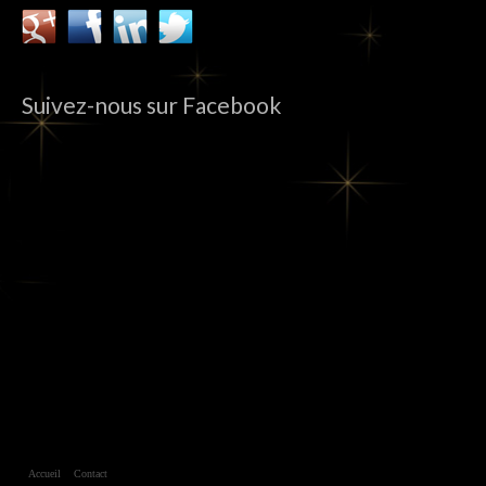
Suivez-nous sur Facebook
Accueil
Contact