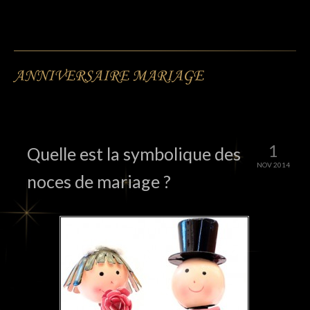
ANNIVERSAIRE MARIAGE
1
Quelle est la symbolique des
NOV 2014
noces de mariage ?