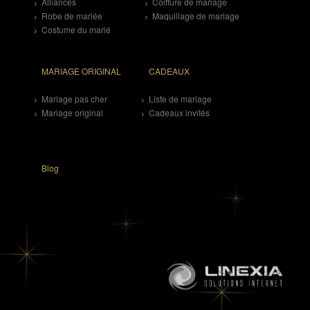
Alliances
Coiffure de mariage
Robe de mariée
Maquillage de mariage
Costume du marié
MARIAGE ORIGINAL
CADEAUX
Mariage pas cher
Liste de mariage
Mariage original
Cadeaux invités
Blog