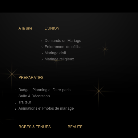
A la une
L'UNION
Demande en Mariage
Enterrement de célibat
Mariage civil
Mariage religieux
PREPARATIFS
Budget, Planning et Faire-parts
Salle & Décoration
Traiteur
Animations et Photos de mariage
ROBES & TENUES
BEAUTE