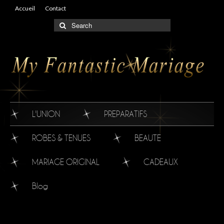
Accueil
Contact
L'UNION
PREPARATIFS
ROBES & TENUES
BEAUTE
MARIAGE ORIGINAL
CADEAUX
Blog