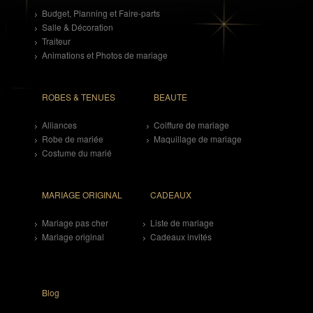
Budget, Planning et Faire-parts
Salle & Décoration
Traiteur
Animations et Photos de mariage
ROBES & TENUES
BEAUTE
Alliances
Coiffure de mariage
Robe de mariée
Maquillage de mariage
Costume du marié
MARIAGE ORIGINAL
CADEAUX
Mariage pas cher
Liste de mariage
Mariage original
Cadeaux invités
Blog