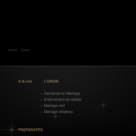
Accueil
Contact
A la une
L'UNION
Demande en Mariage
Enterrement de célibat
Mariage civil
Mariage religieux
PREPARATIFS