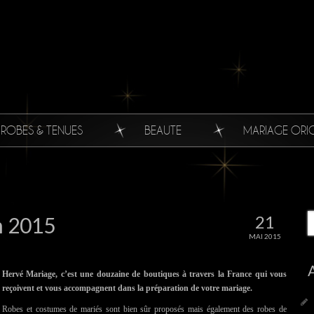
ROBES & TENUES
BEAUTE
MARIAGE ORI
21
n 2015
MAI 2015
Hervé Mariage, c’est une douzaine de boutiques à travers la France qui vous
reçoivent et vous accompagnent dans la préparation de votre mariage.
Robes et costumes de mariés sont bien sûr proposés mais également des robes de