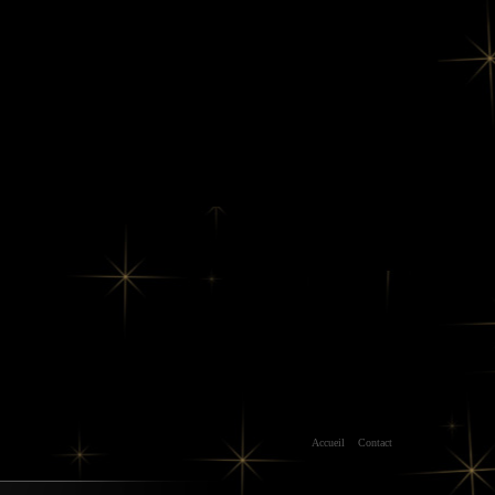
Accueil
Contact