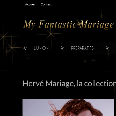
Accueil
Contact
L'UNION
PREPARATIFS
Hervé Mariage, la collectio