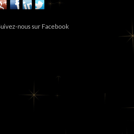
Suivez-nous sur Facebook